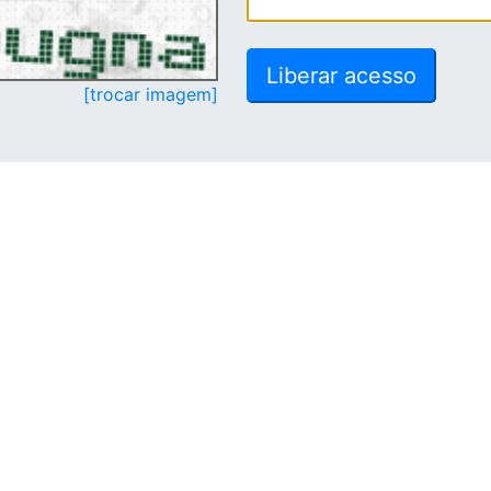
[trocar imagem]