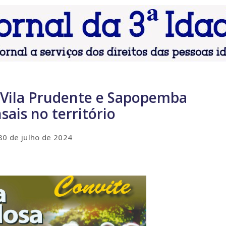
 Vila Prudente e Sapopemba
ais no território
30 de julho de 2024