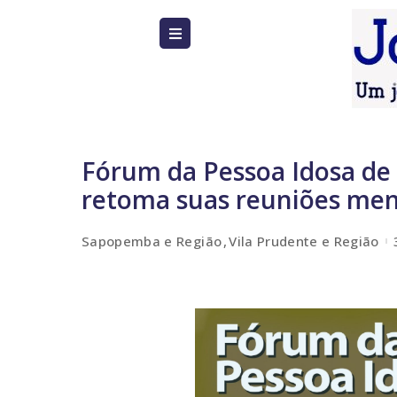
Fórum da Pessoa Idosa de
retoma suas reuniões mens
Sapopemba e Região
Vila Prudente e Região