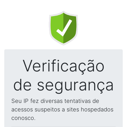
Verificação
de segurança
Seu IP fez diversas tentativas de
acessos suspeitos a sites hospedados
conosco.