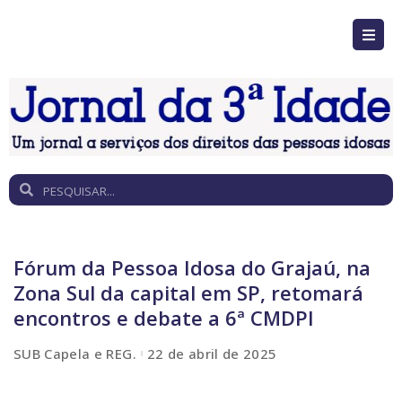
Fórum da Pessoa Idosa do Grajaú, na
Zona Sul da capital em SP, retomará
encontros e debate a 6ª CMDPI
SUB Capela e REG.
22 de abril de 2025