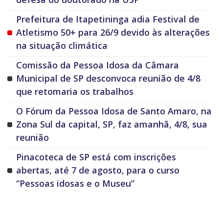
Prefeitura de Itapetininga adia Festival de
Atletismo 50+ para 26/9 devido às alterações
na situação climática
Comissão da Pessoa Idosa da Câmara
Municipal de SP desconvoca reunião de 4/8
que retomaria os trabalhos
O Fórum da Pessoa Idosa de Santo Amaro, na
Zona Sul da capital, SP, faz amanhã, 4/8, sua
reunião
Pinacoteca de SP está com inscrições
abertas, até 7 de agosto, para o curso
“Pessoas idosas e o Museu”