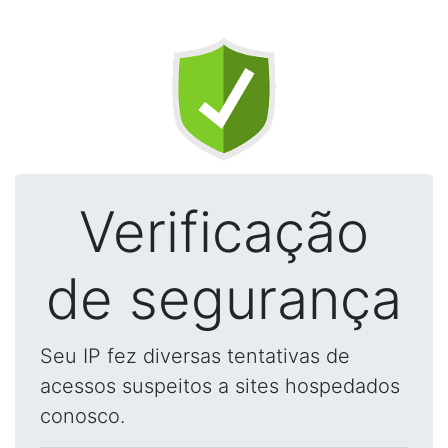
Verificação
de segurança
Seu IP fez diversas tentativas de
acessos suspeitos a sites hospedados
conosco.