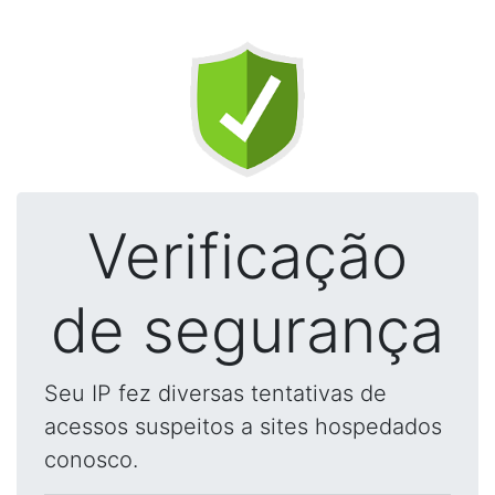
Verificação
de segurança
Seu IP fez diversas tentativas de
acessos suspeitos a sites hospedados
conosco.