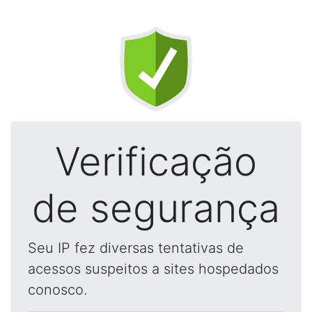
Verificação
de segurança
Seu IP fez diversas tentativas de
acessos suspeitos a sites hospedados
conosco.