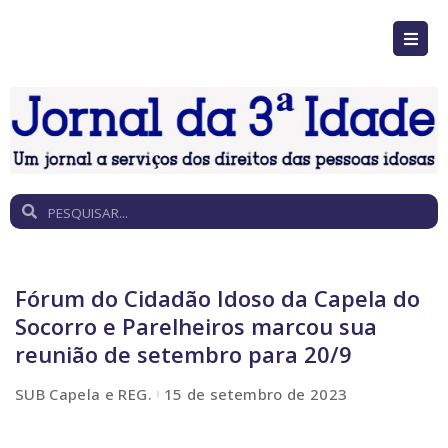
Fórum do Cidadão Idoso da Capela do
Socorro e Parelheiros marcou sua
reunião de setembro para 20/9
SUB Capela e REG.
15 de setembro de 2023