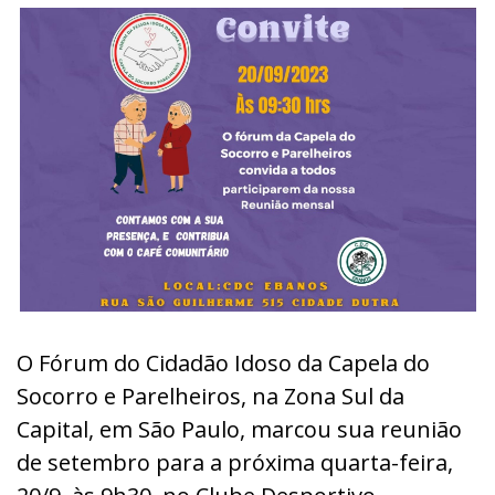
O Fórum do Cidadão Idoso da Capela do
Socorro e Parelheiros, na Zona Sul da
Capital, em São Paulo, marcou sua reunião
de setembro para a próxima quarta-feira,