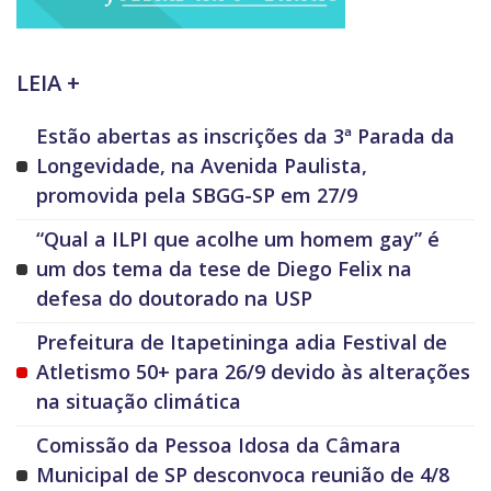
LEIA +
Estão abertas as inscrições da 3ª Parada da
Longevidade, na Avenida Paulista,
promovida pela SBGG-SP em 27/9
“Qual a ILPI que acolhe um homem gay” é
um dos tema da tese de Diego Felix na
defesa do doutorado na USP
Prefeitura de Itapetininga adia Festival de
Atletismo 50+ para 26/9 devido às alterações
na situação climática
Comissão da Pessoa Idosa da Câmara
Municipal de SP desconvoca reunião de 4/8