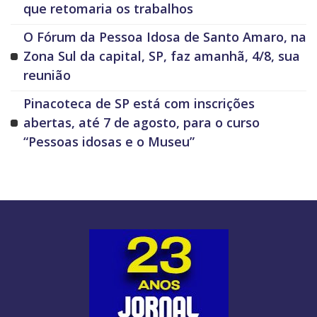
que retomaria os trabalhos
O Fórum da Pessoa Idosa de Santo Amaro, na
Zona Sul da capital, SP, faz amanhã, 4/8, sua
reunião
Pinacoteca de SP está com inscrições
abertas, até 7 de agosto, para o curso
“Pessoas idosas e o Museu”