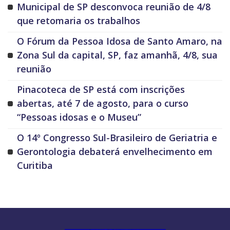
Municipal de SP desconvoca reunião de 4/8
que retomaria os trabalhos
O Fórum da Pessoa Idosa de Santo Amaro, na
Zona Sul da capital, SP, faz amanhã, 4/8, sua
reunião
Pinacoteca de SP está com inscrições
abertas, até 7 de agosto, para o curso
“Pessoas idosas e o Museu”
O 14º Congresso Sul-Brasileiro de Geriatria e
Gerontologia debaterá envelhecimento em
Curitiba