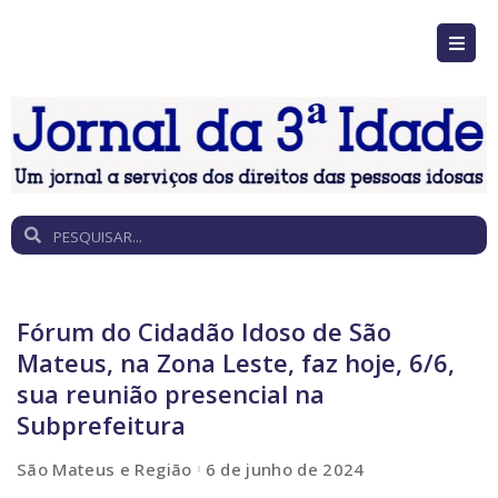
Fórum do Cidadão Idoso de São
Mateus, na Zona Leste, faz hoje, 6/6,
sua reunião presencial na
Subprefeitura
São Mateus e Região
6 de junho de 2024