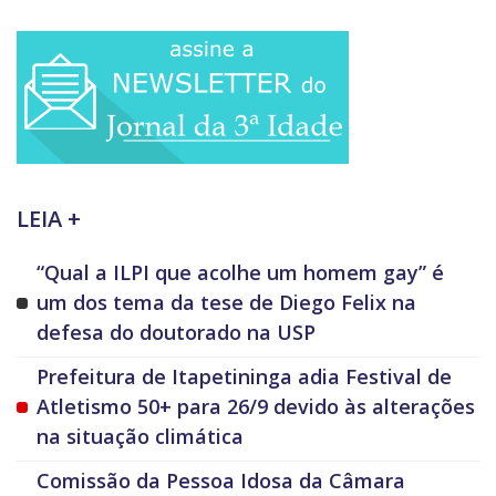
LEIA +
“Qual a ILPI que acolhe um homem gay” é
um dos tema da tese de Diego Felix na
defesa do doutorado na USP
Prefeitura de Itapetininga adia Festival de
Atletismo 50+ para 26/9 devido às alterações
na situação climática
Comissão da Pessoa Idosa da Câmara