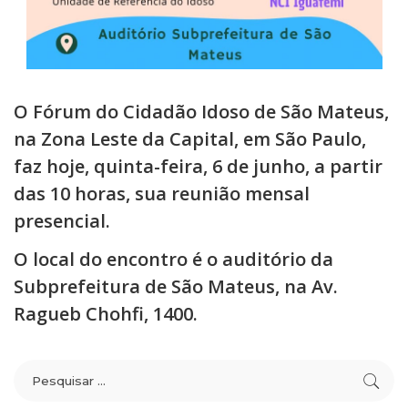
O Fórum do Cidadão Idoso de São Mateus,
na Zona Leste da Capital, em São Paulo,
faz hoje, quinta-feira, 6 de junho, a partir
das 10 horas, sua reunião mensal
presencial.
O local do encontro é o auditório da
Subprefeitura de São Mateus, na Av.
Ragueb Chohfi, 1400.