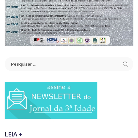
LEIA +