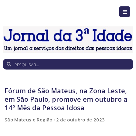
Fórum de São Mateus, na Zona Leste,
em São Paulo, promove em outubro a
14º Mês da Pessoa Idosa
São Mateus e Região
2 de outubro de 2023