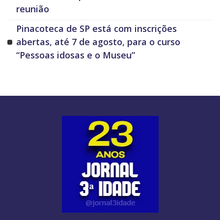
reunião
Pinacoteca de SP está com inscrições
abertas, até 7 de agosto, para o curso
“Pessoas idosas e o Museu”