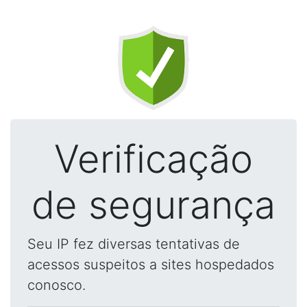
Verificação
de segurança
Seu IP fez diversas tentativas de
acessos suspeitos a sites hospedados
conosco.