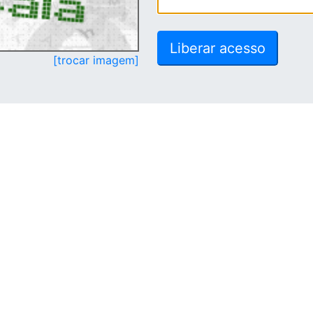
[trocar imagem]