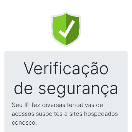
Verificação
de segurança
Seu IP fez diversas tentativas de
acessos suspeitos a sites hospedados
conosco.