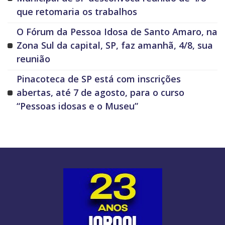
que retomaria os trabalhos
O Fórum da Pessoa Idosa de Santo Amaro, na
Zona Sul da capital, SP, faz amanhã, 4/8, sua
reunião
Pinacoteca de SP está com inscrições
abertas, até 7 de agosto, para o curso
“Pessoas idosas e o Museu”