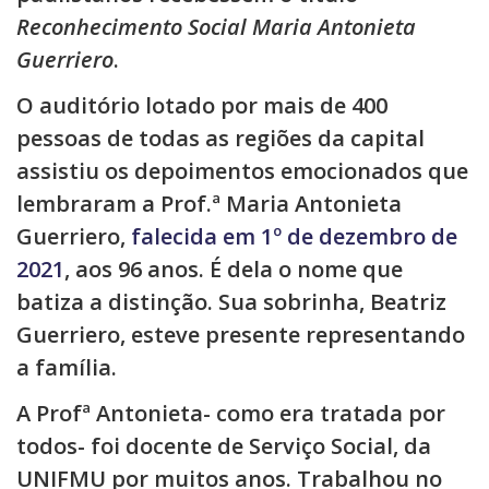
Reconhecimento Social Maria Antonieta
Guerriero
.
O auditório lotado por mais de 400
pessoas de todas as regiões da capital
assistiu os depoimentos emocionados que
lembraram a Prof.ª Maria Antonieta
Guerriero,
falecida em 1º de dezembro de
2021
, aos 96 anos. É dela o nome que
batiza a distinção. Sua sobrinha, Beatriz
Guerriero, esteve presente representando
a família.
A Profª Antonieta- como era tratada por
todos- foi docente de Serviço Social, da
UNIFMU por muitos anos. Trabalhou no