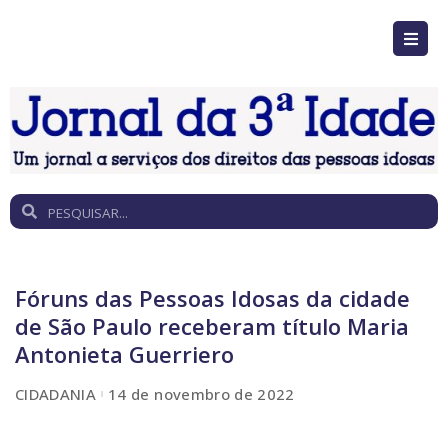
Fóruns das Pessoas Idosas da cidade
de São Paulo receberam título Maria
Antonieta Guerriero
CIDADANIA
14 de novembro de 2022