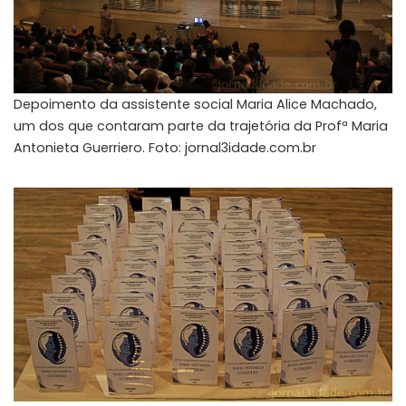
Depoimento da assistente social Maria Alice Machado,
um dos que contaram parte da trajetória da Profª Maria
Antonieta Guerriero. Foto: jornal3idade.com.br