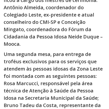
ficou a cargo dos mestres de cerimônia:
Antônio Almeida, coordenador do
Colegiado Leste, ex-presidente e atual
conselheiro do CMI-SP e Conceição
Mingato, coordenadora do Fórum da
Cidadania da Pessoa Idosa Neide Duque –
Mooca.
Uma segunda mesa, para entrega de
troféus exclusivos para os serviços que
atendem às pessoas idosas da Zona Leste
foi montada com as seguintes pessoas:
Rosa Marcucci, responsável pela área
técnica de Atenção à Saúde da Pessoa
Idosa na Secretaria Municipal da Saúde;
Bruno Tadeu da Costa, representante da