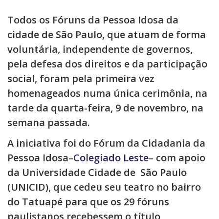
Todos os Fóruns da Pessoa Idosa da
cidade de São Paulo, que atuam de forma
voluntária, independente de governos,
pela defesa dos direitos e da participação
social, foram pela primeira vez
homenageados numa única cerimônia, na
tarde da quarta-feira, 9 de novembro, na
semana passada.
A iniciativa foi do Fórum da Cidadania da
Pessoa Idosa–
Colegiado Leste
– com apoio
da Universidade Cidade de São Paulo
(UNICID), que cedeu seu teatro no bairro
do Tatuapé para que os 29 fóruns
paulistanos recebessem o título