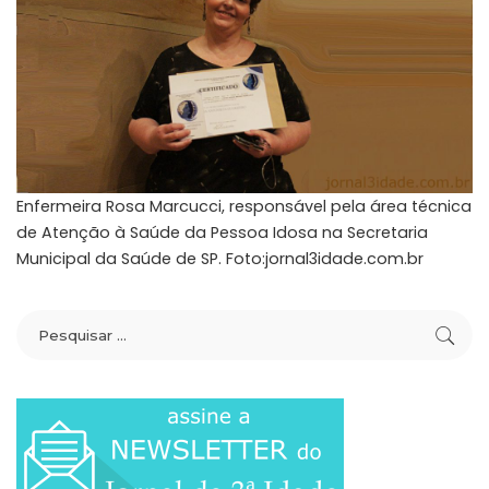
Enfermeira Rosa Marcucci, responsável pela área técnica
de Atenção à Saúde da Pessoa Idosa na Secretaria
Municipal da Saúde de SP. Foto:jornal3idade.com.br