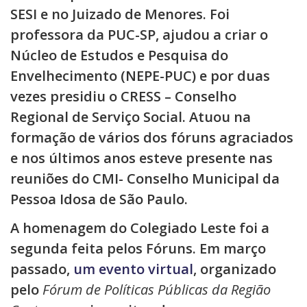
SESI e no Juizado de Menores. Foi
professora da PUC-SP, ajudou a criar o
Núcleo de Estudos e Pesquisa do
Envelhecimento (NEPE-PUC) e por duas
vezes presidiu o CRESS – Conselho
Regional de Serviço Social. Atuou na
formação de vários dos fóruns agraciados
e nos últimos anos esteve presente nas
reuniões do CMI- Conselho Municipal da
Pessoa Idosa de São Paulo.
A homenagem do Colegiado Leste foi a
segunda feita pelos Fóruns. Em março
passado,
um evento virtual
, organizado
pelo
Fórum de Políticas Públicas da Região