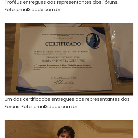
Troféus entregues aos representantes dos Fóruns.
Foto:jornal3idade.com.br
Um dos certificados entregues aos representantes dos
Fóruns. Foto:jornal3idade.com.br