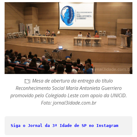
Mesa de abertura da entrega do título
Reconhecimento Social Maria Antonieta Guerriero
promovido pelo Colegiado Leste com apoio da UNICID.
Foto: jornal3idade.com.br
Siga o Jornal da 3ª Idade de SP no Instagram 