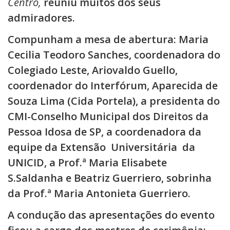
Centro,
reuniu muitos dos seus
admiradores.
Compunham a mesa de abertura: Maria
Cecilia Teodoro Sanches, coordenadora do
Colegiado Leste, Ariovaldo Guello,
coordenador do Interfórum, Aparecida de
Souza Lima (Cida Portela), a presidenta do
CMI-Conselho Municipal dos Direitos da
Pessoa Idosa de SP, a coordenadora da
equipe da Extensão Universitária da
UNICID, a Prof.ª Maria Elisabete
S.Saldanha e Beatriz Guerriero, sobrinha
da Prof.ª Maria Antonieta Guerriero.
A condução das apresentações do evento