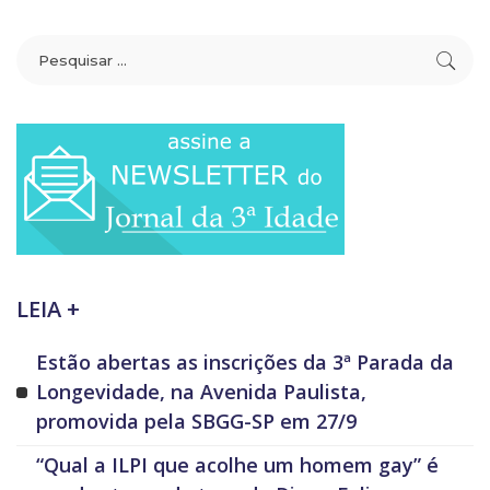
LEIA +
Estão abertas as inscrições da 3ª Parada da
Longevidade, na Avenida Paulista,
promovida pela SBGG-SP em 27/9
“Qual a ILPI que acolhe um homem gay” é