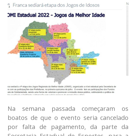
Na semana passada começaram os
boatos de que o evento seria cancelado
por falta de pagamento, da parte da
Secretaria Estadual de Esportes, para a