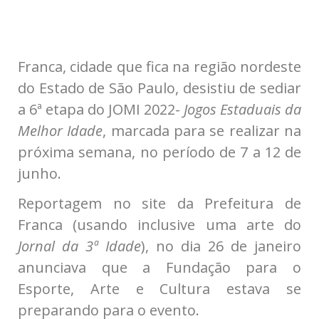
Franca, cidade que fica na região nordeste
do Estado de São Paulo, desistiu de sediar
a 6ª etapa do JOMI 2022-
Jogos Estaduais da
Melhor Idade
, marcada para se realizar na
próxima semana, no período de 7 a 12 de
junho.
Reportagem no site da Prefeitura de
Franca (usando inclusive uma arte do
Jornal da 3ª Idade
), no dia 26 de janeiro
anunciava que a
Fundação para o
Esporte, Arte e Cultura estava se
preparando para o evento.