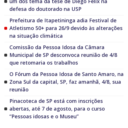
um dos tema da tese de Diego Felix na
defesa do doutorado na USP
Prefeitura de Itapetininga adia Festival de
Atletismo 50+ para 26/9 devido às alterações
na situação climática
Comissão da Pessoa Idosa da Câmara
Municipal de SP desconvoca reunião de 4/8
que retomaria os trabalhos
O Fórum da Pessoa Idosa de Santo Amaro, na
Zona Sul da capital, SP, faz amanhã, 4/8, sua
reunião
Pinacoteca de SP está com inscrições
abertas, até 7 de agosto, para o curso
“Pessoas idosas e o Museu”