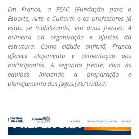
Em Franca, a FEAC (Fundação para o
Esporte, Arte e Cultura) e os professores já
estão se mobilizando, em duas frentes. A
primeira na organização e ajustes da
estrutura. Como cidade anfitriã, Franca
oferece alojamento e alimentação aos
participantes. A segunda frente, com as
equipes iniciando a preparação e
planejamento dos jogos.(26/1/2022)