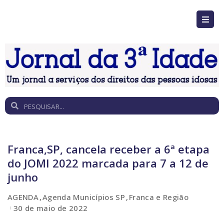
Franca,SP, cancela receber a 6ª etapa
do JOMI 2022 marcada para 7 a 12 de
junho
AGENDA
Agenda Municípios SP
Franca e Região
30 de maio de 2022