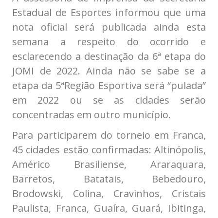
Estadual de Esportes informou que uma
nota oficial será publicada ainda esta
semana a respeito do ocorrido e
esclarecendo a destinação da 6ª etapa do
JOMI de 2022. Ainda não se sabe se a
etapa da 5ªRegião Esportiva será “pulada”
em 2022 ou se as cidades serão
concentradas em outro município.
Para participarem do torneio em Franca,
45 cidades estão confirmadas:
Altinópolis,
Américo Brasiliense, Araraquara,
Barretos, Batatais, Bebedouro,
Brodowski, Colina, Cravinhos, Cristais
Paulista, Franca, Guaíra, Guará, Ibitinga,