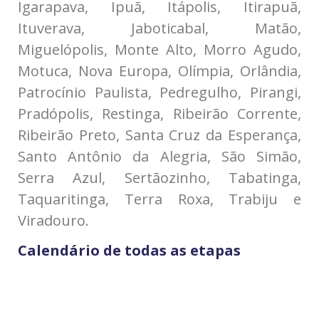
Igarapava, Ipuã, Itápolis, Itirapuã,
Ituverava, Jaboticabal, Matão,
Miguelópolis, Monte Alto, Morro Agudo,
Motuca, Nova Europa, Olímpia, Orlândia,
Patrocínio Paulista, Pedregulho, Pirangi,
Pradópolis, Restinga, Ribeirão Corrente,
Ribeirão Preto, Santa Cruz da Esperança,
Santo Antônio da Alegria, São Simão,
Serra Azul, Sertãozinho, Tabatinga,
Taquaritinga, Terra Roxa, Trabiju e
Viradouro.
Calendário de todas as etapas