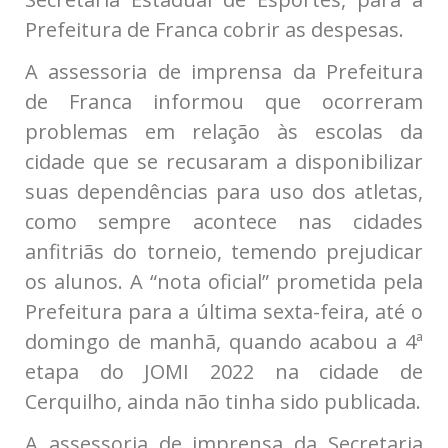
Prefeitura de Franca cobrir as despesas.
A assessoria de imprensa da Prefeitura
de Franca informou que ocorreram
problemas em relação às escolas da
cidade que se recusaram a disponibilizar
suas dependências para uso dos atletas,
como sempre acontece nas cidades
anfitriãs do torneio, temendo prejudicar
os alunos. A “nota oficial” prometida pela
Prefeitura para a última sexta-feira, até o
domingo de manhã, quando acabou a 4ª
etapa do JOMI 2022 na cidade de
Cerquilho, ainda não tinha sido publicada.
A assessoria de imprensa da Secretaria