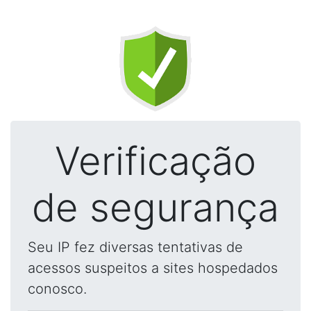
Verificação
de segurança
Seu IP fez diversas tentativas de
acessos suspeitos a sites hospedados
conosco.