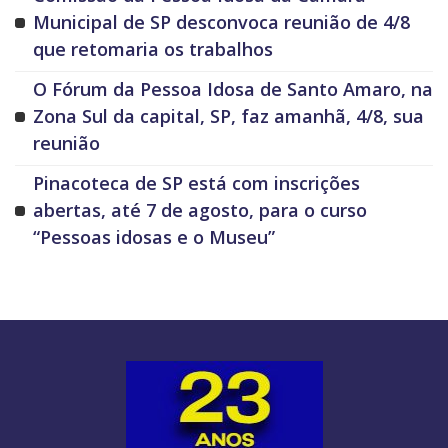
Municipal de SP desconvoca reunião de 4/8
que retomaria os trabalhos
O Fórum da Pessoa Idosa de Santo Amaro, na
Zona Sul da capital, SP, faz amanhã, 4/8, sua
reunião
Pinacoteca de SP está com inscrições
abertas, até 7 de agosto, para o curso
“Pessoas idosas e o Museu”