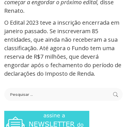
começar a engordar o próximo edital,
disse
Renato.
O Edital 2023 teve a inscrição encerrada em
janeiro passado. Se inscreveram 85
entidades, que ainda não receberam a sua
classificação. Até agora o Fundo tem uma
reserva de R$7 milhões, que deverá
engordar após o fechamento do período de
declarações do Imposto de Renda.