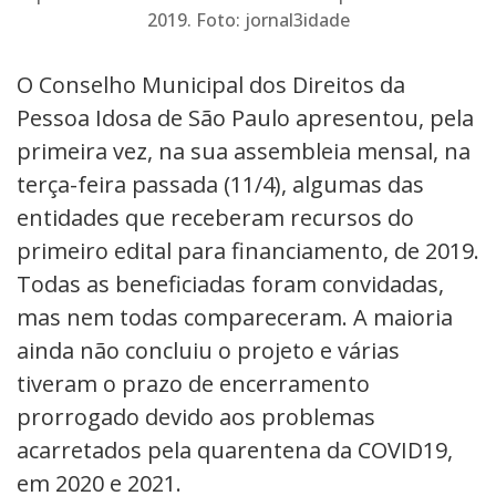
2019. Foto: jornal3idade
O Conselho Municipal dos Direitos da
Pessoa Idosa de São Paulo apresentou, pela
primeira vez, na sua assembleia mensal, na
terça-feira passada (11/4), algumas das
entidades que receberam recursos do
primeiro edital para financiamento, de 2019.
Todas as beneficiadas foram convidadas,
mas nem todas compareceram. A maioria
ainda não concluiu o projeto e várias
tiveram o prazo de encerramento
prorrogado devido aos problemas
acarretados pela quarentena da COVID19,
em 2020 e 2021.