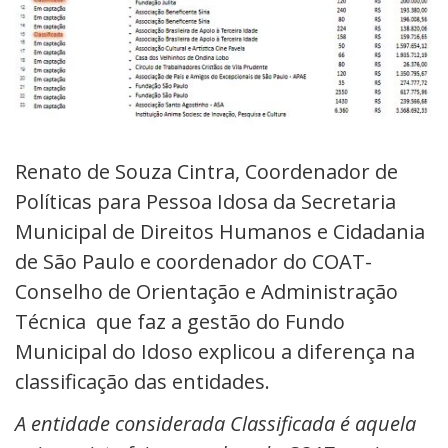
Renato de Souza Cintra, Coordenador de
Políticas para Pessoa Idosa da Secretaria
Municipal de Direitos Humanos e Cidadania
de São Paulo e coordenador do COAT-
Conselho de Orientação e Administração
Técnica que faz a gestão do Fundo
Municipal do Idoso explicou a diferença na
classificação das entidades.
A entidade considerada Classificada é aquela