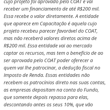
cujo projeto foi aprovado pelo COAT e vai
receber um financiamento de até R$200 mil.
Essa recebe o valor diretamente. A entidade
que aparece em Capacitação é aquela cujo
projeto recebeu parecer favorável do COAT,
mas não receberá valores diretos acima de
R$200 mil. Essa entidade vai ao mercado
captar os recursos, mas tem o benefício de ao
ser aprovada pelo COAT poder oferecer a
quem vai lhe patrocinar, a dedução fiscal no
Imposto de Renda. Essas entidades não
recebem os patrocínios direto nas suas contas,
as empresas depositam na conta do Fundo,
que somente depois repassa para elas,
descontando antes os seus 10%, que vão