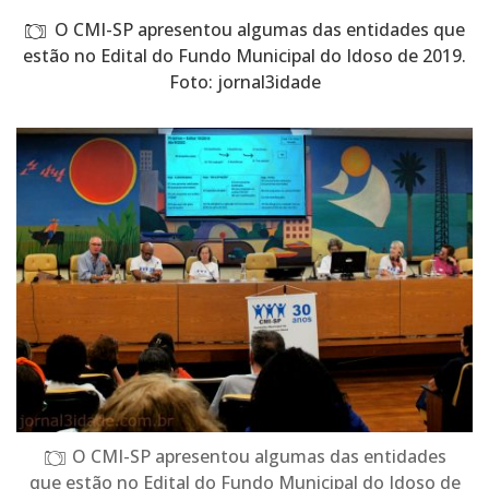
O CMI-SP apresentou algumas das entidades que
estão no Edital do Fundo Municipal do Idoso de 2019.
Foto: jornal3idade
O CMI-SP apresentou algumas das entidades
que estão no Edital do Fundo Municipal do Idoso de