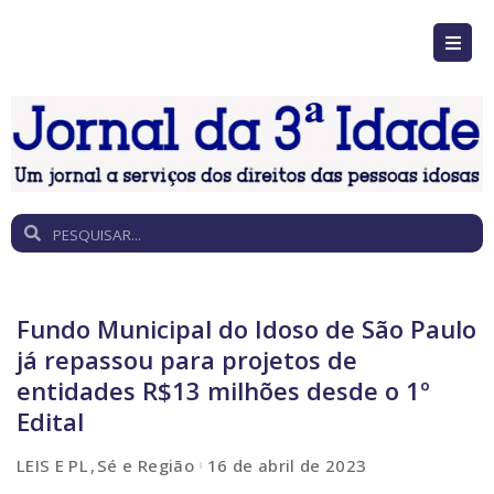
Fundo Municipal do Idoso de São Paulo
já repassou para projetos de
entidades R$13 milhões desde o 1º
Edital
LEIS E PL
Sé e Região
16 de abril de 2023