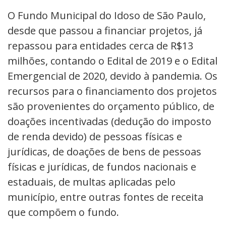
O Fundo Municipal do Idoso de São Paulo,
desde que passou a financiar projetos, já
repassou para entidades cerca de R$13
milhões, contando o Edital de 2019 e o Edital
Emergencial de 2020, devido à pandemia.
Os
recursos para o financiamento dos projetos
são provenientes do orçamento público, de
doações incentivadas (dedução do imposto
de renda devido) de pessoas físicas e
jurídicas, de doações de bens de pessoas
físicas e jurídicas, de fundos nacionais e
estaduais, de multas aplicadas pelo
município, entre outras fontes de receita
que compõem o fundo.