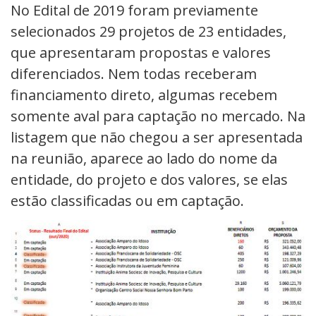
No Edital de 2019 foram previamente
selecionados 29 projetos de 23 entidades,
que apresentaram propostas e valores
diferenciados. Nem todas receberam
financiamento direto, algumas recebem
somente aval para captação no mercado. Na
listagem que não chegou a ser apresentada
na reunião, aparece ao lado do nome da
entidade, do projeto e dos valores, se elas
estão classificadas ou em captação.