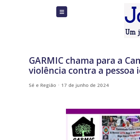
GARMIC chama para a Cam
violência contra a pessoa 
Sé e Região
17 de junho de 2024