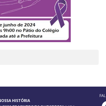
FA
NOSSA HISTÓRIA