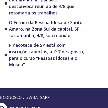
desconvoca reunião de 4/8 que
retomaria os trabalhos
O Fórum da Pessoa Idosa de Santo
Amaro, na Zona Sul da capital, SP,
faz amanhã, 4/8, sua reunião
Pinacoteca de SP está com
inscrições abertas, até 7 de agosto,
para o curso “Pessoas idosas e o
Museu”
LE CONOSCO via WHATSAPP