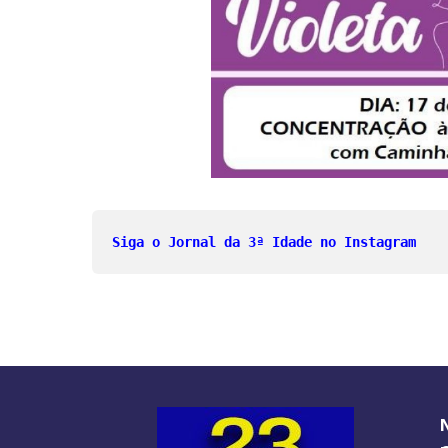
Siga o Jornal da 3ª Idade no Instagram