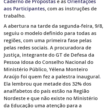
Caderno de Propostas
e as
Orientações
aos Participantes
, com as instruções de
trabalho.
A abertura na tarde da segunda-feira, 9/8,
seguiu o modelo definido para todas as
regiões, com uma primeira fase pelas
pelas redes sociais. A procuradora de
Justiça, integrante do GT de Defesa da
Pessoa Idosa do Conselho Nacional do
Ministério Público, Yélena Monteiro
Araújo foi quem fez a palestra inaugural
.
Ela lembrou que metade dos 32% dos
analfabetos do país estão na Região
Nordeste e que não existe no Ministério
da Educação uma atenção para a