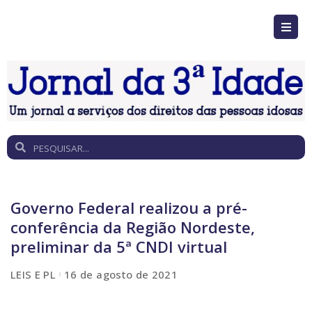
Governo Federal realizou a pré-
conferência da Região Nordeste,
preliminar da 5ª CNDI virtual
LEIS E PL
16 de agosto de 2021