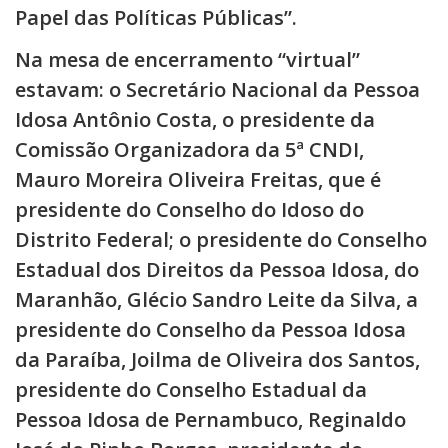
Papel das Políticas Públicas”.
Na mesa de encerramento “virtual”
estavam: o Secretário Nacional da Pessoa
Idosa Antônio Costa, o presidente da
Comissão Organizadora da 5ª CNDI,
Mauro Moreira Oliveira Freitas, que é
presidente do Conselho do Idoso do
Distrito Federal; o presidente do Conselho
Estadual dos Direitos da Pessoa Idosa, do
Maranhão, Glécio Sandro Leite da Silva, a
presidente do Conselho da Pessoa Idosa
da Paraíba, Joilma de Oliveira dos Santos,
presidente do Conselho Estadual da
Pessoa Idosa de Pernambuco, Reginaldo