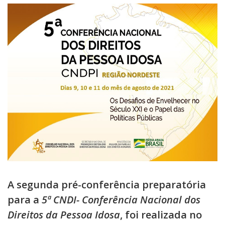
A segunda pré-conferência preparatória
para a
5ª CNDI- Conferência Nacional dos
Direitos da Pessoa Idosa
, foi realizada no