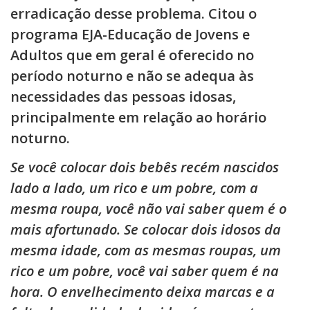
erradicação desse problema. Citou o
programa EJA-Educação de Jovens e
Adultos que em geral é oferecido no
período noturno e não se adequa às
necessidades das pessoas idosas,
principalmente em relação ao horário
noturno.
Se você colocar dois bebês recém nascidos
lado a lado, um rico e um pobre, com a
mesma roupa, você não vai saber quem é o
mais afortunado. Se colocar dois idosos da
mesma idade, com as mesmas roupas, um
rico e um pobre, você vai saber quem é na
hora. O envelhecimento deixa marcas e a