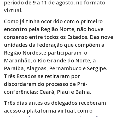
período de 9 a 11 de agosto, no formato
virtual.
Como já tinha ocorrido com o primeiro
encontro pela Região Norte, não houve
consenso entre todos os Estados. Das nove
unidades da federação que compõem a
Região Nordeste participaram: o
Maranhão, o Rio Grande do Norte, a
Paraíba, Alagoas, Pernambuco e Sergipe.
Três Estados se retiraram por
discordarem do processo de Pré-
conferências: Ceará, Piauí e Bahia.
Três dias antes os delegados receberam
acesso à plataforma virtual, com o