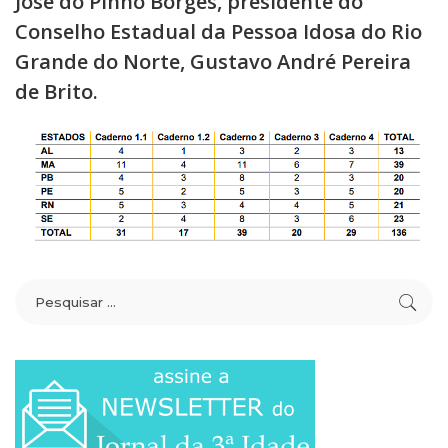
José do Pinho Borges, presidente do
Conselho Estadual da Pessoa Idosa do Rio
Grande do Norte, Gustavo André Pereira
de Brito.