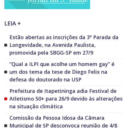
LEIA +
Estão abertas as inscrições da 3ª Parada da
Longevidade, na Avenida Paulista,
promovida pela SBGG-SP em 27/9
“Qual a ILPI que acolhe um homem gay” é
um dos tema da tese de Diego Felix na
defesa do doutorado na USP
Prefeitura de Itapetininga adia Festival de
Atletismo 50+ para 26/9 devido às alterações
na situação climática
Comissão da Pessoa Idosa da Câmara
Municipal de SP desconvoca reunião de 4/8