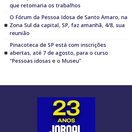
que retomaria os trabalhos
O Fórum da Pessoa Idosa de Santo Amaro, na
Zona Sul da capital, SP, faz amanhã, 4/8, sua
reunião
Pinacoteca de SP está com inscrições
abertas, até 7 de agosto, para o curso
“Pessoas idosas e o Museu”