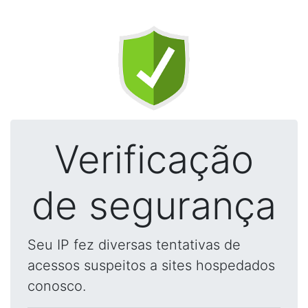
Verificação
de segurança
Seu IP fez diversas tentativas de
acessos suspeitos a sites hospedados
conosco.