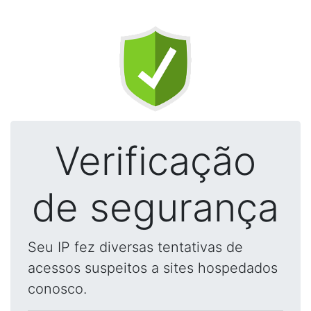
Verificação
de segurança
Seu IP fez diversas tentativas de
acessos suspeitos a sites hospedados
conosco.