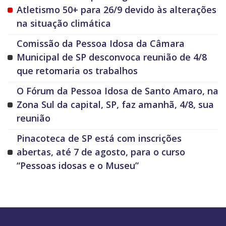
Atletismo 50+ para 26/9 devido às alterações
na situação climática
Comissão da Pessoa Idosa da Câmara
Municipal de SP desconvoca reunião de 4/8
que retomaria os trabalhos
O Fórum da Pessoa Idosa de Santo Amaro, na
Zona Sul da capital, SP, faz amanhã, 4/8, sua
reunião
Pinacoteca de SP está com inscrições
abertas, até 7 de agosto, para o curso
“Pessoas idosas e o Museu”