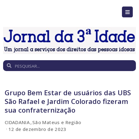
Grupo Bem Estar de usuários das UBS
São Rafael e Jardim Colorado fizeram
sua confraternização
CIDADANIA
São Mateus e Região
12 de dezembro de 2023