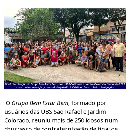
O
Grupo Bem Estar Bem
, formado por
usuários das UBS São Rafael e Jardim
Colorado, reuniu mais de 250 idosos num
churrasco de confraternização de final de