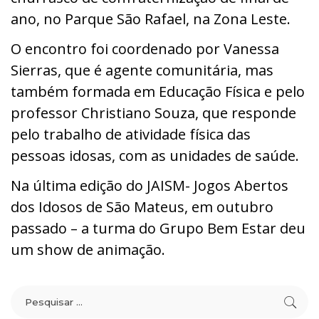
ano, no Parque São Rafael, na Zona Leste.
O encontro foi coordenado por Vanessa
Sierras, que é agente comunitária, mas
também formada em Educação Física e pelo
professor Christiano Souza, que responde
pelo trabalho de atividade física das
pessoas idosas, com as unidades de saúde.
Na última edição do JAISM- Jogos Abertos
dos Idosos de São Mateus, em outubro
passado – a turma do Grupo Bem Estar deu
um show de animação.