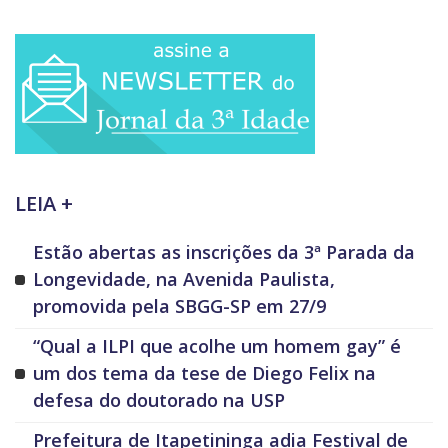
LEIA +
Estão abertas as inscrições da 3ª Parada da
Longevidade, na Avenida Paulista,
promovida pela SBGG-SP em 27/9
“Qual a ILPI que acolhe um homem gay” é
um dos tema da tese de Diego Felix na
defesa do doutorado na USP
Prefeitura de Itapetininga adia Festival de