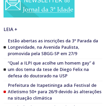
LEIA +
Estão abertas as inscrições da 3ª Parada da
Longevidade, na Avenida Paulista,
promovida pela SBGG-SP em 27/9
“Qual a ILPI que acolhe um homem gay” é
um dos tema da tese de Diego Felix na
defesa do doutorado na USP
Prefeitura de Itapetininga adia Festival de
Atletismo 50+ para 26/9 devido às alterações
na situação climática