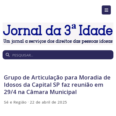
Grupo de Articulação para Moradia de
Idosos da Capital SP faz reunião em
29/4 na Câmara Municipal
Sé e Região
22 de abril de 2025