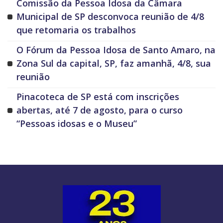
Comissão da Pessoa Idosa da Câmara
Municipal de SP desconvoca reunião de 4/8
que retomaria os trabalhos
O Fórum da Pessoa Idosa de Santo Amaro, na
Zona Sul da capital, SP, faz amanhã, 4/8, sua
reunião
Pinacoteca de SP está com inscrições
abertas, até 7 de agosto, para o curso
“Pessoas idosas e o Museu”