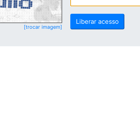
[trocar imagem]