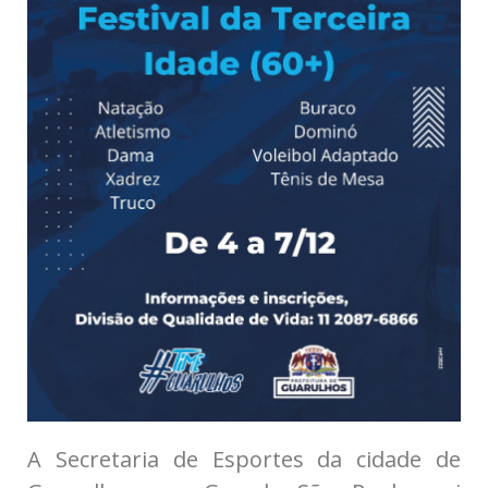
A Secretaria de Esportes da cidade de