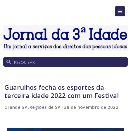
Guarulhos fecha os esportes da
terceira idade 2022 com um Festival
Grande SP
Regiões de SP
28 de novembro de 2022