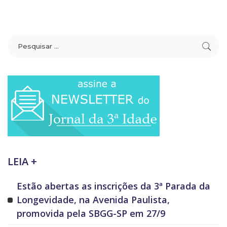
LEIA +
Estão abertas as inscrições da 3ª Parada da
Longevidade, na Avenida Paulista,
promovida pela SBGG-SP em 27/9