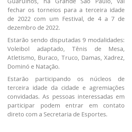
Guarulhos, na Grande São Paulo, vai
fechar os torneios para a terceira idade
de 2022 com um Festival, de 4 a 7 de
dezembro de 2022.
Estarão sendo disputadas 9 modalidades:
Voleibol adaptado, Tênis de Mesa,
Atletismo, Buraco, Truco, Damas, Xadrez,
Dominó e Natação.
Estarão participando os núcleos de
terceira idade da cidade e agremiações
convidadas. As pessoas interessadas em
participar podem entrar em contato
direto com a Secretaria de Esportes.