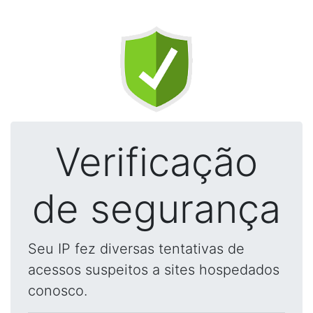
Verificação
de segurança
Seu IP fez diversas tentativas de
acessos suspeitos a sites hospedados
conosco.