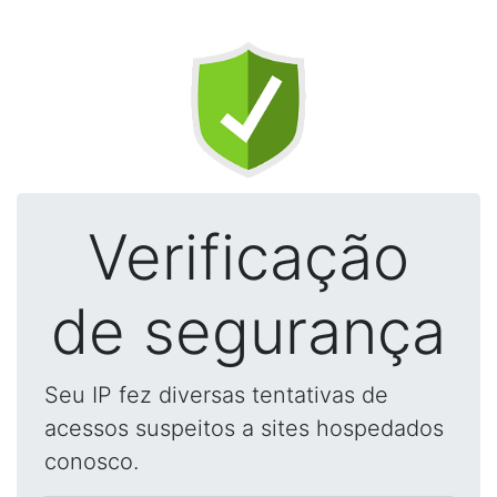
Verificação
de segurança
Seu IP fez diversas tentativas de
acessos suspeitos a sites hospedados
conosco.