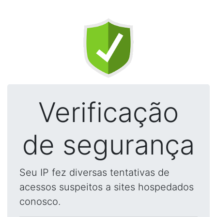
Verificação
de segurança
Seu IP fez diversas tentativas de
acessos suspeitos a sites hospedados
conosco.