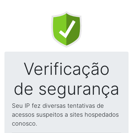
Verificação
de segurança
Seu IP fez diversas tentativas de
acessos suspeitos a sites hospedados
conosco.