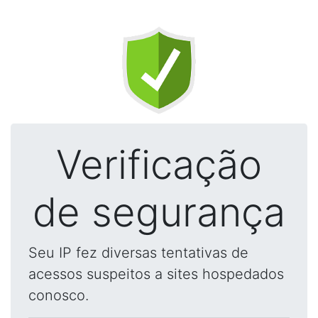
Verificação
de segurança
Seu IP fez diversas tentativas de
acessos suspeitos a sites hospedados
conosco.