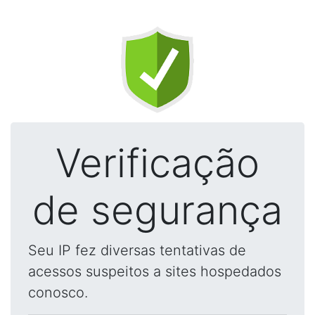
Verificação
de segurança
Seu IP fez diversas tentativas de
acessos suspeitos a sites hospedados
conosco.