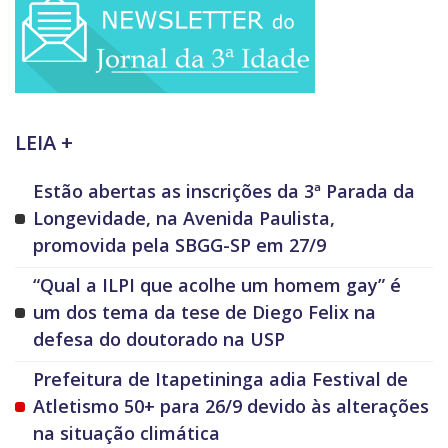
LEIA +
Estão abertas as inscrições da 3ª Parada da
Longevidade, na Avenida Paulista,
promovida pela SBGG-SP em 27/9
“Qual a ILPI que acolhe um homem gay” é
um dos tema da tese de Diego Felix na
defesa do doutorado na USP
Prefeitura de Itapetininga adia Festival de
Atletismo 50+ para 26/9 devido às alterações
na situação climática