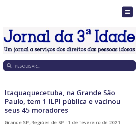
Itaquaquecetuba, na Grande São
Paulo, tem 1 ILPI pública e vacinou
seus 45 moradores
Grande SP
Regiões de SP
1 de fevereiro de 2021