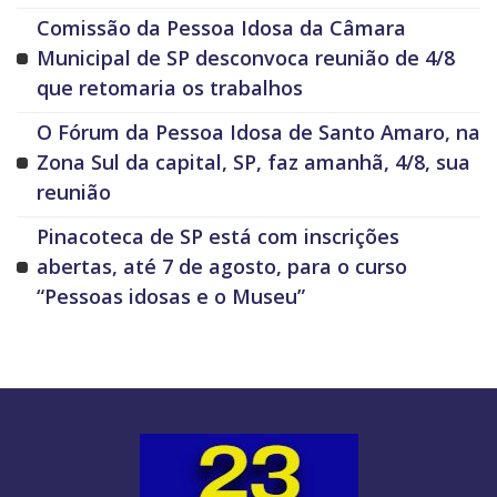
Comissão da Pessoa Idosa da Câmara
Municipal de SP desconvoca reunião de 4/8
que retomaria os trabalhos
O Fórum da Pessoa Idosa de Santo Amaro, na
Zona Sul da capital, SP, faz amanhã, 4/8, sua
reunião
Pinacoteca de SP está com inscrições
abertas, até 7 de agosto, para o curso
“Pessoas idosas e o Museu”