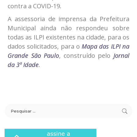
contra a COVID-19.
A assessoria de imprensa da Prefeitura
Municipal ainda não respondeu sobre
todas as ILPI existentes na cidade, para os
dados solicitados, para o
Mapa das ILPI na
Grande São Paulo
, construído pelo
Jornal
da 3ª Idade
.