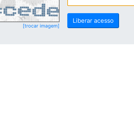
[trocar imagem]