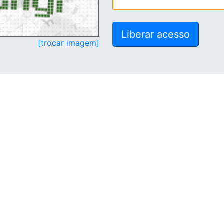
[trocar imagem]