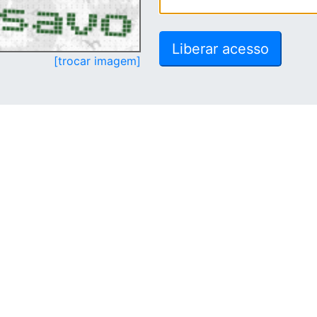
[trocar imagem]