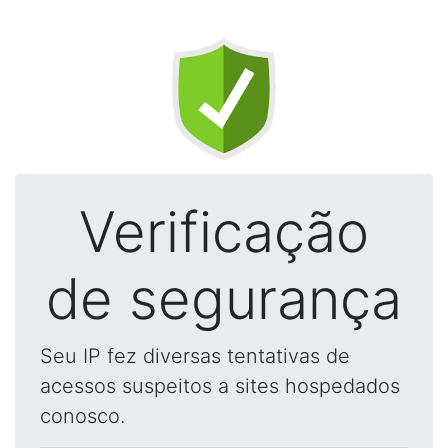
Verificação
de segurança
Seu IP fez diversas tentativas de
acessos suspeitos a sites hospedados
conosco.