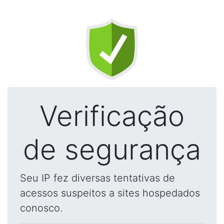
Verificação
de segurança
Seu IP fez diversas tentativas de
acessos suspeitos a sites hospedados
conosco.