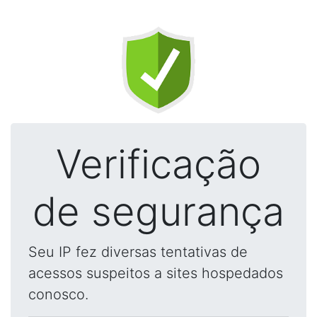
Verificação
de segurança
Seu IP fez diversas tentativas de
acessos suspeitos a sites hospedados
conosco.