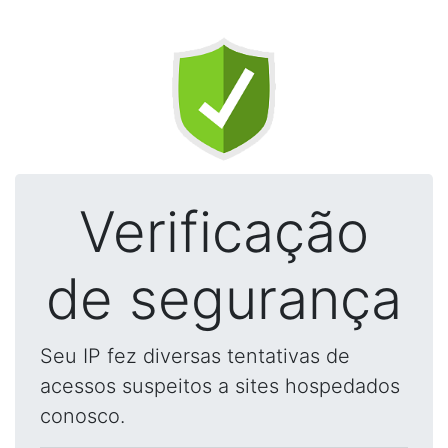
Verificação
de segurança
Seu IP fez diversas tentativas de
acessos suspeitos a sites hospedados
conosco.