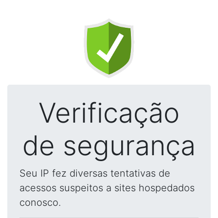
Verificação
de segurança
Seu IP fez diversas tentativas de
acessos suspeitos a sites hospedados
conosco.