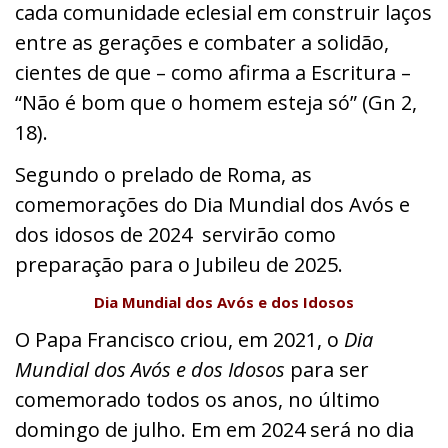
cada comunidade eclesial em construir laços
entre as gerações e combater a solidão,
cientes de que – como afirma a Escritura –
“Não é bom que o homem esteja só” (Gn 2,
18).
Segundo o prelado de Roma, as
comemorações do Dia Mundial dos Avós e
dos idosos de 2024 servirão como
preparação para o Jubileu de 2025.
Dia Mundial dos Avós e dos Idosos
O Papa Francisco criou, em 2021, o
Dia
Mundial dos Avós e dos Idosos
para ser
comemorado todos os anos, no último
domingo de julho. Em em 2024 será no dia