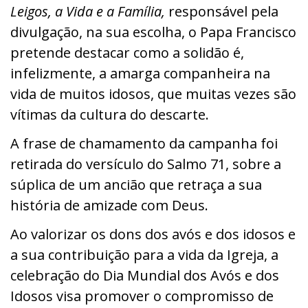
Leigos, a Vida e a Família,
responsável pela
divulgação, na sua escolha, o Papa Francisco
pretende destacar como a solidão é,
infelizmente, a amarga companheira na
vida de muitos idosos, que muitas vezes são
vítimas da cultura do descarte.
A frase de chamamento da campanha foi
retirada d
o versículo do Salmo 71, sobre a
súplica de um ancião que retraça a sua
história de amizade com Deus.
Ao valorizar os dons dos avós e dos idosos e
a sua contribuição para a vida da Igreja, a
celebração do Dia Mundial dos Avós e dos
Idosos visa promover o compromisso de