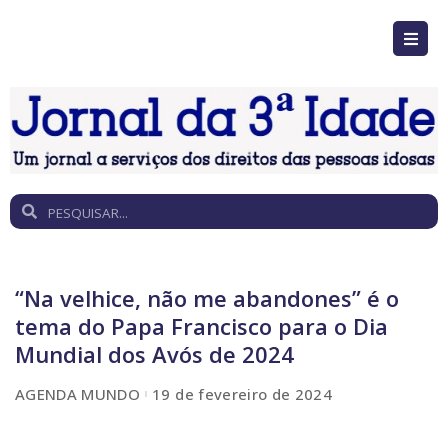
“Na velhice, não me abandones” é o
tema do Papa Francisco para o Dia
Mundial dos Avós de 2024
AGENDA MUNDO
19 de fevereiro de 2024