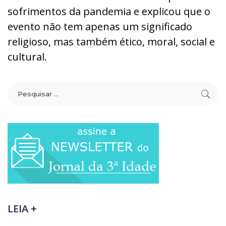
sofrimentos da pandemia e explicou que o
evento não tem apenas um significado
religioso, mas também ético, moral, social e
cultural.
LEIA +