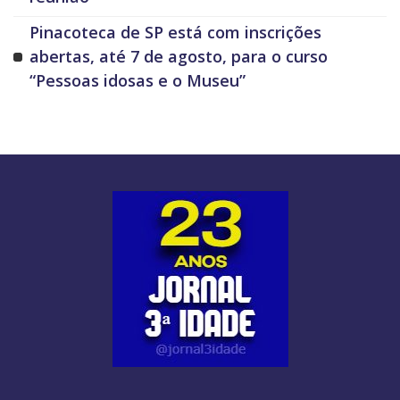
Pinacoteca de SP está com inscrições
abertas, até 7 de agosto, para o curso
“Pessoas idosas e o Museu”