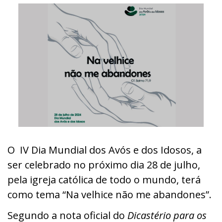
O IV Dia Mundial dos Avós e dos Idosos, a
ser celebrado no próximo dia 28 de julho,
pela igreja católica de todo o mundo, terá
como tema “Na velhice não me abandones”.
Segundo a nota oficial do
Dicastério para os