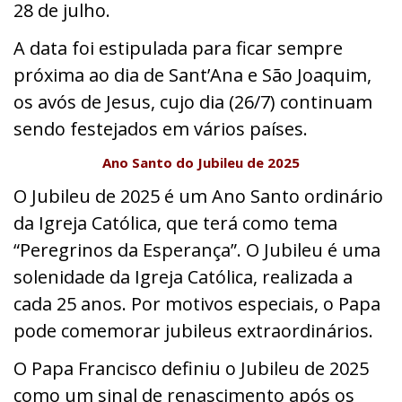
28 de julho.
A data foi estipulada para ficar sempre
próxima ao dia de Sant’Ana e São Joaquim,
os avós de Jesus, cujo dia (26/7) continuam
sendo festejados em vários países.
Ano Santo do Jubileu de 2025
O Jubileu de 2025 é um Ano Santo ordinário
da Igreja Católica, que terá como tema
“Peregrinos da Esperança”. O Jubileu é uma
solenidade da Igreja Católica, realizada a
cada 25 anos. Por motivos especiais, o Papa
pode comemorar jubileus extraordinários.
O Papa Francisco definiu o Jubileu de 2025
como um sinal de renascimento após os