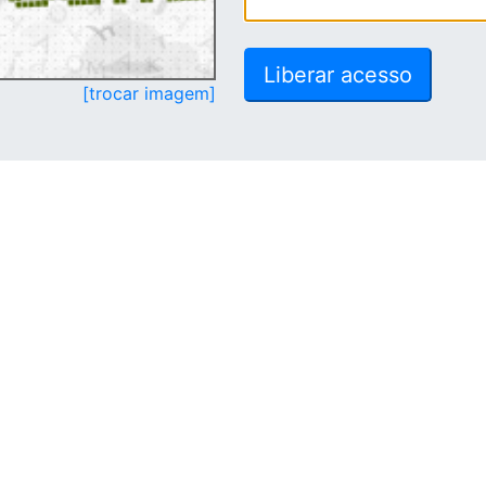
[trocar imagem]