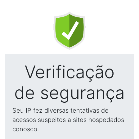
Verificação
de segurança
Seu IP fez diversas tentativas de
acessos suspeitos a sites hospedados
conosco.