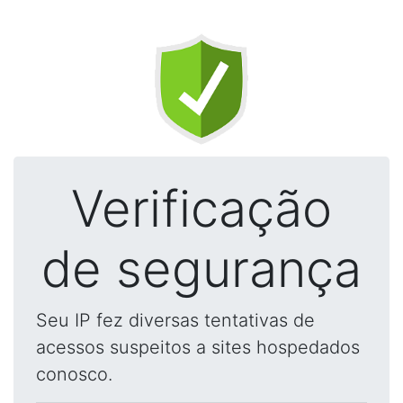
Verificação
de segurança
Seu IP fez diversas tentativas de
acessos suspeitos a sites hospedados
conosco.