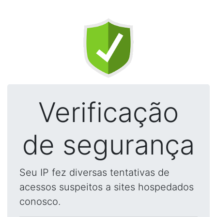
Verificação
de segurança
Seu IP fez diversas tentativas de
acessos suspeitos a sites hospedados
conosco.