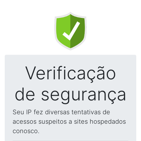
Verificação
de segurança
Seu IP fez diversas tentativas de
acessos suspeitos a sites hospedados
conosco.