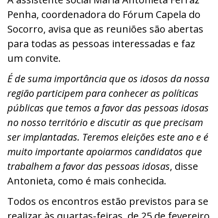
Penha, coordenadora do Fórum Capela do
Socorro, avisa que as reuniões são abertas
para todas as pessoas interessadas e faz
um convite.
É de suma importância que os idosos da nossa
região participem para conhecer as políticas
públicas que temos a favor das pessoas idosas
no nosso território e discutir as que precisam
ser implantadas. Teremos eleições este ano e é
muito importante apoiarmos candidatos que
trabalhem a favor das pessoas idosas
, disse
Antonieta, como é mais conhecida.
Todos os encontros estão previstos para se
realizar às quartas-feiras, de 25 de fevereiro