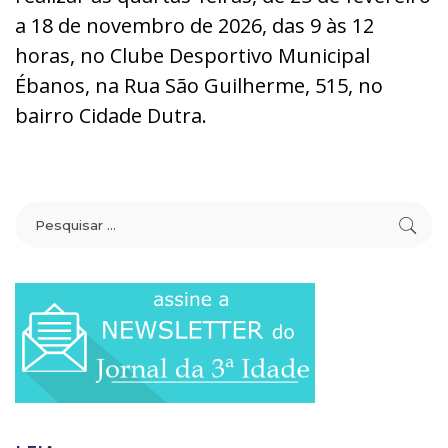
a 18 de novembro de 2026, das 9 às 12
horas, no Clube Desportivo Municipal
Ébanos, na Rua São Guilherme, 515, no
bairro Cidade Dutra.