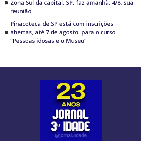
Zona Sul da capital, SP, faz amanhã, 4/8, sua
reunião
Pinacoteca de SP está com inscrições
abertas, até 7 de agosto, para o curso
“Pessoas idosas e o Museu”