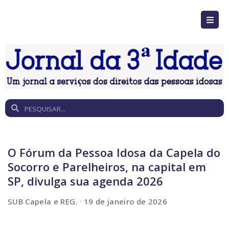
O Fórum da Pessoa Idosa da Capela do
Socorro e Parelheiros, na capital em
SP, divulga sua agenda 2026
SUB Capela e REG.
19 de janeiro de 2026