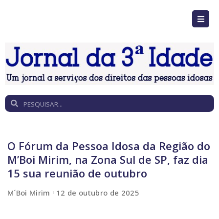
O Fórum da Pessoa Idosa da Região do
M’Boi Mirim, na Zona Sul de SP, faz dia
15 sua reunião de outubro
M´Boi Mirim
12 de outubro de 2025