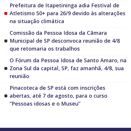
Prefeitura de Itapetininga adia Festival de
Atletismo 50+ para 26/9 devido às alterações
na situação climática
Comissão da Pessoa Idosa da Câmara
Municipal de SP desconvoca reunião de 4/8
que retomaria os trabalhos
O Fórum da Pessoa Idosa de Santo Amaro, na
Zona Sul da capital, SP, faz amanhã, 4/8, sua
reunião
Pinacoteca de SP está com inscrições
abertas, até 7 de agosto, para o curso
“Pessoas idosas e o Museu”