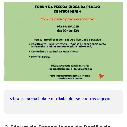
Siga o Jornal da 3ª Idade de SP no Instagram