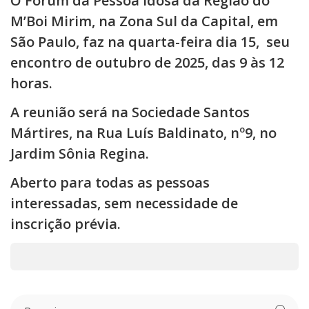
O Fórum da Pessoa Idosa da Região do
M’Boi Mirim, na Zona Sul da Capital, em
São Paulo, faz na quarta-feira dia 15, seu
encontro de outubro de 2025, das 9 às 12
horas.
A reunião será na Sociedade Santos
Mártires, na Rua Luís Baldinato, nº9, no
Jardim Sônia Regina.
Aberto para todas as pessoas
interessadas, sem necessidade de
inscrição prévia.