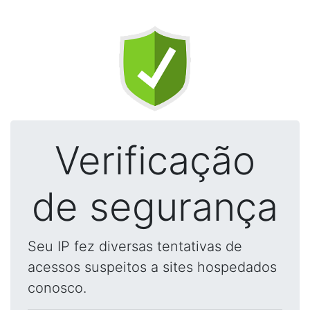
Verificação
de segurança
Seu IP fez diversas tentativas de
acessos suspeitos a sites hospedados
conosco.