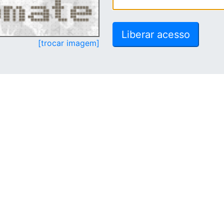
[trocar imagem]